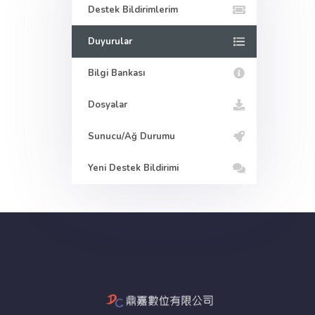
Destek Bildirimlerim
Duyurular
Bilgi Bankası
Dosyalar
Sunucu/Ağ Durumu
Yeni Destek Bildirimi