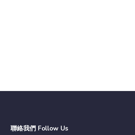
聯絡我們 Follow Us