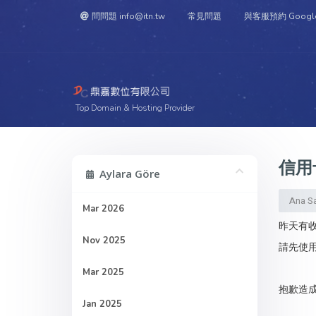
問問題 info@itn.tw
常見問題
與客服預約 Googl
Top Domain & Hosting Provider
信用卡
Aylara Göre
Ana S
Mar 2026
昨天有收
Nov 2025
請先使
Mar 2025
抱歉造
Jan 2025