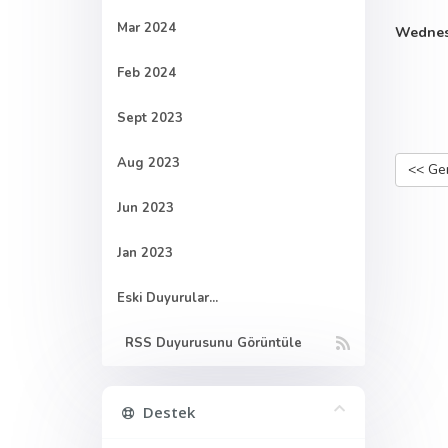
Mar 2024
Wednesd
Feb 2024
Sept 2023
Aug 2023
<< Ger
Jun 2023
Jan 2023
Eski Duyurular...
RSS Duyurusunu Görüntüle
Destek