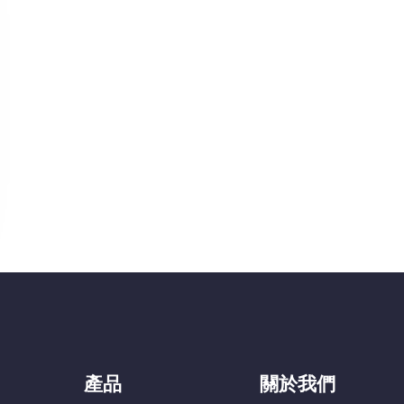
產品
關於我們