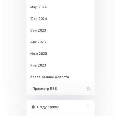
Мар 2024
Фев 2024
Сен 2023
Авг 2023
Июн 2023
Янв 2023
более ранние новости...
Просмотр RSS
Поддержка