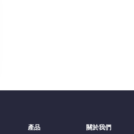
產品
關於我們