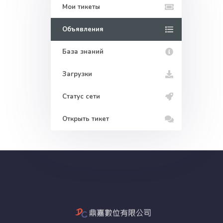
Мои тикеты
Объявления
База знаний
Загрузки
Статус сети
Открыть тикет