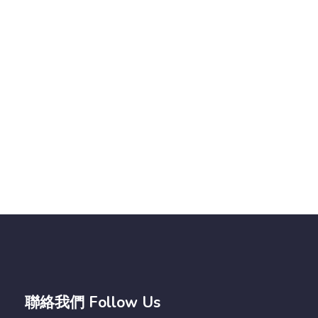
聯絡我們 Follow Us