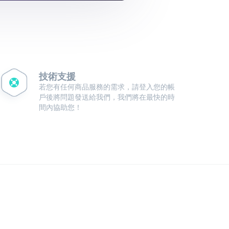
技術支援
若您有任何商品服務的需求，請登入您的帳
戶後將問題發送給我們，我們將在最快的時
間內協助您！