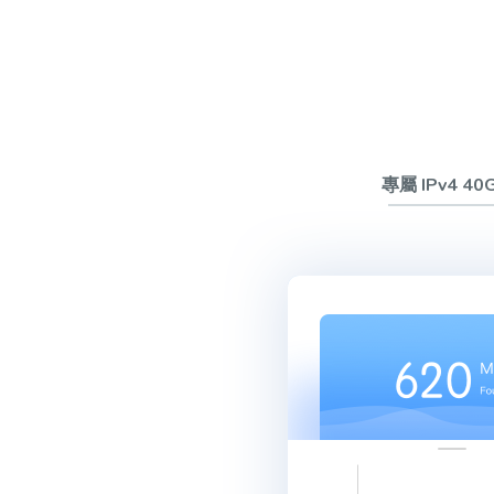
專屬 IPv4 40