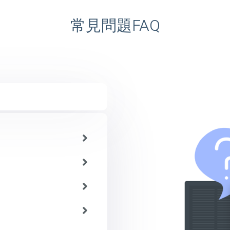
常見問題FAQ