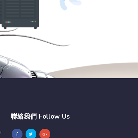
聯絡我們 Follow Us
s