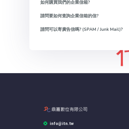
如何購買我們的企業信箱?
請問要如何查詢企業信箱的信?
請問可以寄廣告信嗎? (SPAM / Junk Mail)?
info@itn.tw