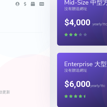
Mid-Size 中
沒有贈送網址
$4,000
yearly/tt
Enterprise
沒有贈送網址
$6,000
yearly/ttc
動更新