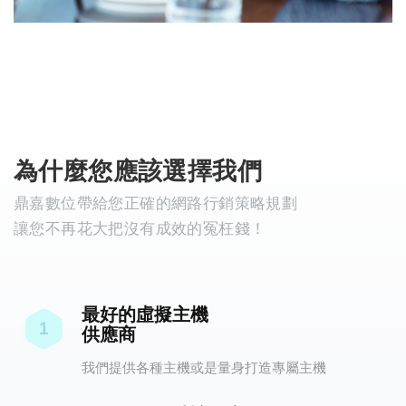
為什麼您應該選擇我們
鼎嘉數位帶給您正確的網路行銷策略規劃
讓您不再花大把沒有成效的冤枉錢！
最好的虛擬主機
1
供應商
我們提供各種主機或是量身打造專屬主機