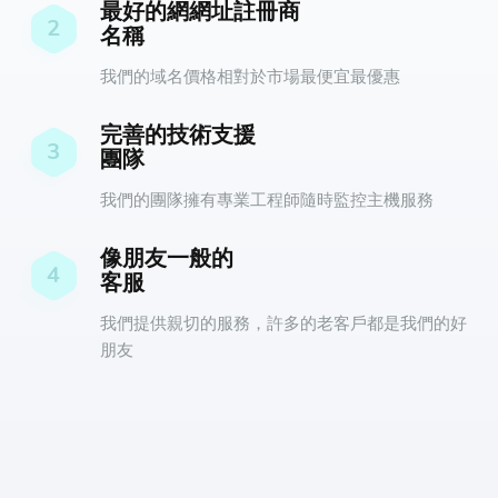
最好的網網址註冊商
2
名稱
我們的域名價格相對於市場最便宜最優惠
完善的技術支援
3
團隊
我們的團隊擁有專業工程師隨時監控主機服務
像朋友一般的
4
客服
我們提供親切的服務，許多的老客戶都是我們的好
朋友