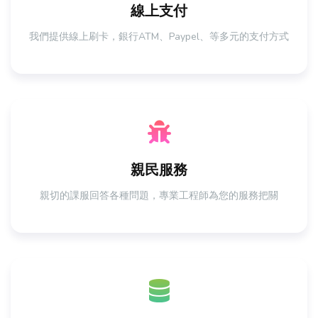
線上支付
我們提供線上刷卡，銀行ATM、Paypel、等多元的支付方式
親民服務
親切的課服回答各種問題，專業工程師為您的服務把關