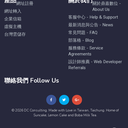
產品
關於我們
網址註冊
關於鼎嘉數位 -
About Us
網址轉入
客服中心 - Help & Support
企業信箱
最新消息與公告 - News
虛擬主機
常見問題 - FAQ
台灣雲儲存
部落格 - Blog
服務條款 - Service
Agreements
設計師推薦 - Web Developer
Referrals
聯絡我們 Follow Us
© 2026 DC Consulting. Made with Love in Taiwan, Taichung. Home of
Suncake, Lemon Cake and Boba Milk Tea.