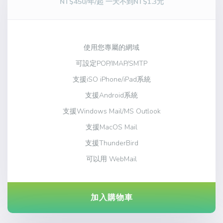
NT$450/年/起 一天不到NT$1.3元
使用您專屬的網域
可設定POP/IMAP/SMTP
支援iSO iPhone/iPad系統
支援Android系統
支援Windows Mail/MS Outlook
支援MacOS Mail
支援ThunderBird
可以用 WebMail
加入購物車