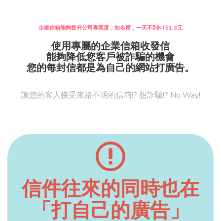
企業信箱能夠提升公司專業度，知名度，一天不到NT$1.3元
使用專屬的企業信箱收發信
能夠降低您客戶被詐騙的機會
您的每封信都是為自己的網站打廣告。
讓您的客人接受來路不明的信箱!? 想詐騙!? No Way!
信件往來的同時也在
「打自己的廣告」