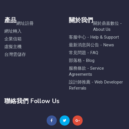
產品
關於我們
網址註冊
關於鼎嘉數位 -
About Us
網址轉入
客服中心 - Help & Support
企業信箱
最新消息與公告 - News
虛擬主機
常見問題 - FAQ
台灣雲儲存
部落格 - Blog
服務條款 - Service
Agreements
設計師推薦 - Web Developer
Referrals
聯絡我們 Follow Us