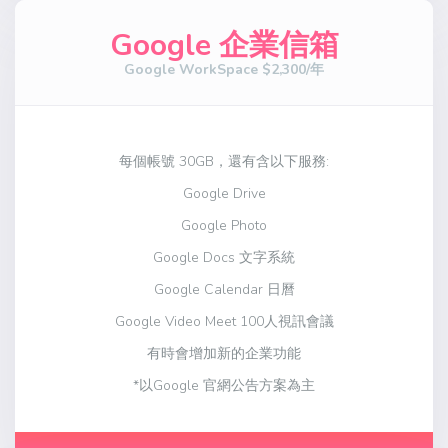
Google 企業信箱
Google WorkSpace $2,300/年
每個帳號 30GB，還有含以下服務:
Google Drive
Google Photo
Google Docs 文字系統
Google Calendar 日曆
Google Video Meet 100人視訊會議
有時會增加新的企業功能
*以Google 官網公告方案為主