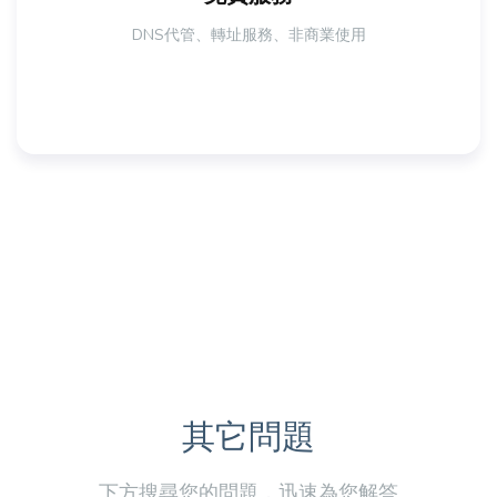
DNS代管、轉址服務、非商業使用
其它問題
下方搜尋您的問題，迅速為您解答