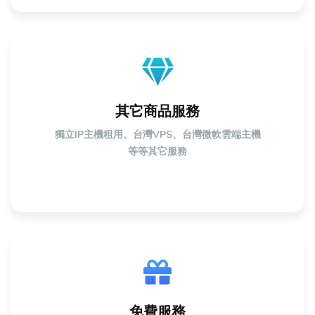
其它商品服務
獨立IP主機租用、台灣VPS、台灣微軟雲端主機
等等其它服務
免費服務