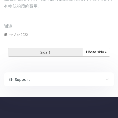
有較低的續約費用。
謝謝
4th Apr 2022
Nästa sida »
Support