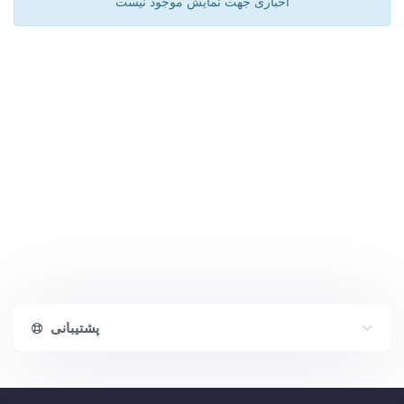
اخباری جهت نمایش موجود نیست
پشتیبانی