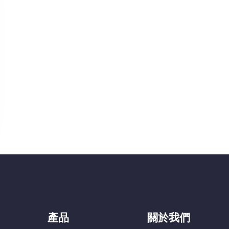
產品
關於我們