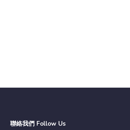
聯絡我們 Follow Us