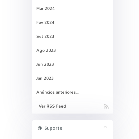
Mar 2024
Fev 2024
Set 2023
Ago 2023
Jun 2023
Jan 2023
Anúncios anteriores...
Ver RSS Feed
Suporte