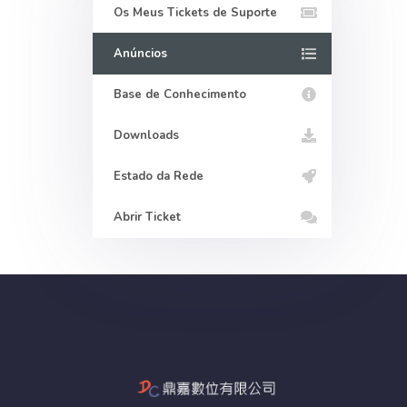
Os Meus Tickets de Suporte
Anúncios
Base de Conhecimento
Downloads
Estado da Rede
Abrir Ticket