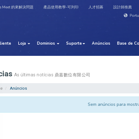
e Meet 的來解決問題
產品使用教學-可列印
人才招募
設計師推薦
Port
liente
Loja
Dominios
Suporte
Anúncios
Base de C
cias
As últimas notícias 鼎嘉數位有限公司
te
Anúncios
Sem anúncios para mostr