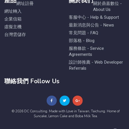
產品
關於我們
網址註冊
關於鼎嘉數位 -
About Us
網址轉入
客服中心 - Help & Support
企業信箱
最新消息與公告 - News
虛擬主機
常見問題 - FAQ
台灣雲儲存
部落格 - Blog
服務條款 - Service
Agreements
設計師推薦 - Web Developer
Referrals
聯絡我們 Follow Us
© 2026 DC Consulting. Made with Love in Taiwan, Taichung. Home of
Suncake, Lemon Cake and Boba Milk Tea.