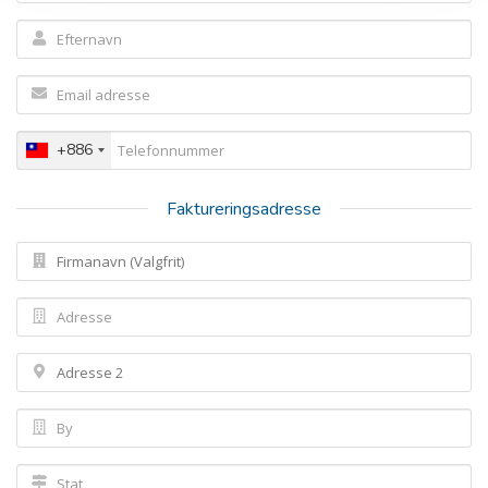
+886
Faktureringsadresse