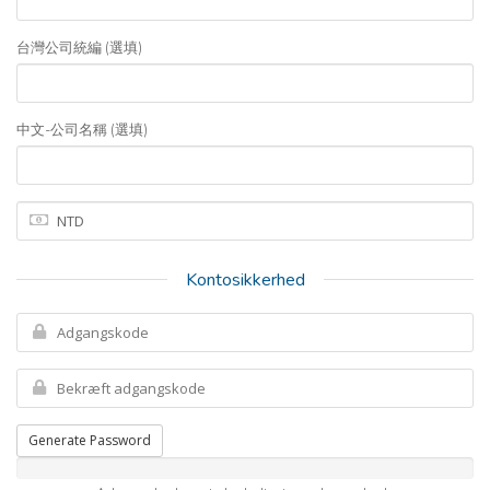
台灣公司統編 (選填)
中文-公司名稱 (選填)
Kontosikkerhed
Generate Password