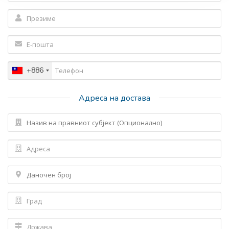
+886
Адреса на достава